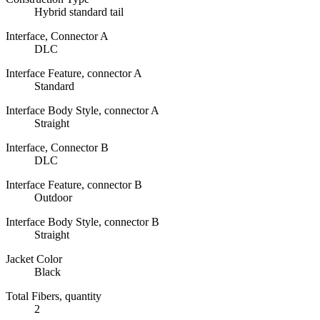
Hybrid standard tail
Interface, Connector A
DLC
Interface Feature, connector A
Standard
Interface Body Style, connector A
Straight
Interface, Connector B
DLC
Interface Feature, connector B
Outdoor
Interface Body Style, connector B
Straight
Jacket Color
Black
Total Fibers, quantity
2