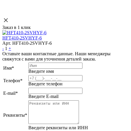
Заказ в 1 клик
HFT410-2SVHYF-6
Арт. HFT410-2SVHYF-6
-
1
+
Оставьте ваши контактные данные. Наши менеджеры
свяжутся с вами для уточнения деталей заказа.
Имя
*
Введите имя
Телефон
*
Введите телефон
E-mail
*
Введите E-mail
Реквизиты
*
Введите реквизиты или ИНН