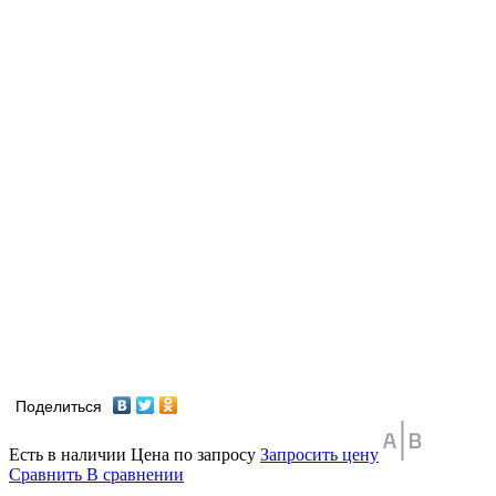
Поделиться
Есть в наличии
Цена по запросу
Запросить цену
Сравнить
В сравнении