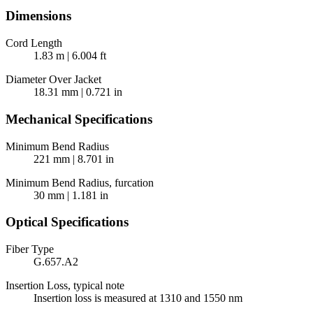
Dimensions
Cord Length
1.83 m | 6.004 ft
Diameter Over Jacket
18.31 mm | 0.721 in
Mechanical Specifications
Minimum Bend Radius
221 mm | 8.701 in
Minimum Bend Radius, furcation
30 mm | 1.181 in
Optical Specifications
Fiber Type
G.657.A2
Insertion Loss, typical note
Insertion loss is measured at 1310 and 1550 nm