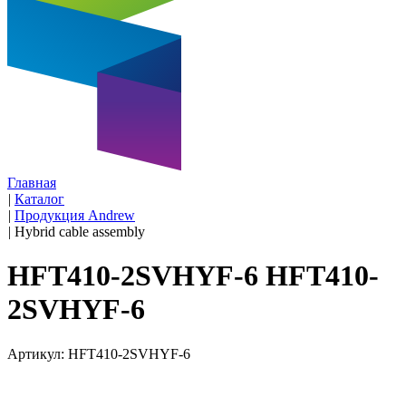
Главная
|
Каталог
|
Продукция Andrew
|
Hybrid cable assembly
HFT410-2SVHYF-6 HFT410-
2SVHYF-6
Артикул: HFT410-2SVHYF-6