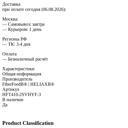
Доставка
при оплате сегодня (06.08.2026):
Москва:
— Самовывоз: завтра
— Курьером: 1 день
Регионы РФ
— ТК: 3-4 дня
Оплата
— Безналичный расчёт
Характеристики
Общая информация
Производитель
FiberFeedВ® | HELIAXВ®
Артикул
HFT410-2SVHYF-3
В наличии
Да
Product Classification