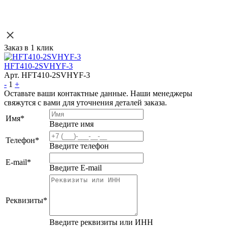
Заказ в 1 клик
HFT410-2SVHYF-3
Арт. HFT410-2SVHYF-3
-
1
+
Оставьте ваши контактные данные. Наши менеджеры
свяжутся с вами для уточнения деталей заказа.
Имя
*
Введите имя
Телефон
*
Введите телефон
E-mail
*
Введите E-mail
Реквизиты
*
Введите реквизиты или ИНН