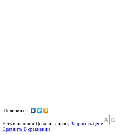
Поделиться
Есть в наличии
Цена по запросу
Запросить цену
Сравнить
В сравнении