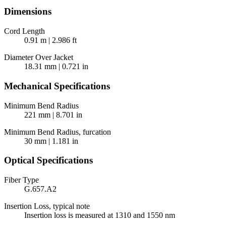
Dimensions
Cord Length
0.91 m | 2.986 ft
Diameter Over Jacket
18.31 mm | 0.721 in
Mechanical Specifications
Minimum Bend Radius
221 mm | 8.701 in
Minimum Bend Radius, furcation
30 mm | 1.181 in
Optical Specifications
Fiber Type
G.657.A2
Insertion Loss, typical note
Insertion loss is measured at 1310 and 1550 nm