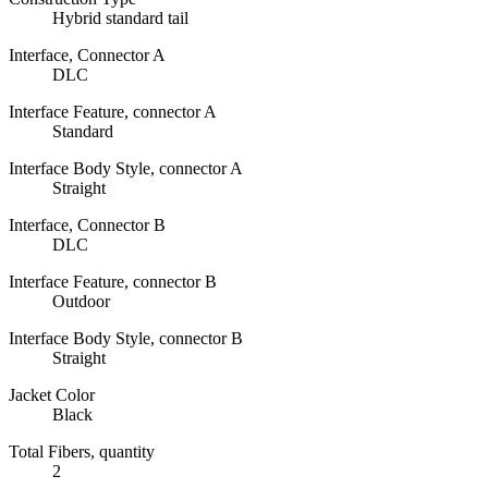
Hybrid standard tail
Interface, Connector A
DLC
Interface Feature, connector A
Standard
Interface Body Style, connector A
Straight
Interface, Connector B
DLC
Interface Feature, connector B
Outdoor
Interface Body Style, connector B
Straight
Jacket Color
Black
Total Fibers, quantity
2