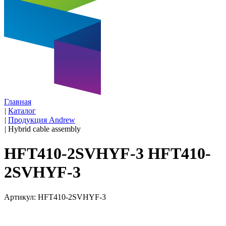
Главная
|
Каталог
|
Продукция Andrew
|
Hybrid cable assembly
HFT410-2SVHYF-3 HFT410-
2SVHYF-3
Артикул: HFT410-2SVHYF-3