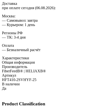
Доставка
при оплате сегодня (06.08.2026):
Москва:
— Самовывоз: завтра
— Курьером: 1 день
Регионы РФ
— ТК: 3-4 дня
Оплата
— Безналичный расчёт
Характеристики
Общая информация
Производитель
FiberFeedВ® | HELIAXВ®
Артикул
HFT410-2SVHYF-25
В наличии
Да
Product Classification