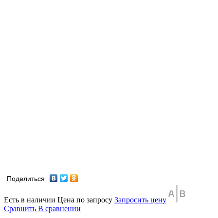
Поделиться
Есть в наличии
Цена по запросу
Запросить цену
Сравнить
В сравнении