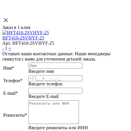
Заказ в 1 клик
HFT410-2SVHYF-25
Арт. HFT410-2SVHYF-25
-
1
+
Оставьте ваши контактные данные. Наши менеджеры
свяжутся с вами для уточнения деталей заказа.
Имя
*
Введите имя
Телефон
*
Введите телефон
E-mail
*
Введите E-mail
Реквизиты
*
Введите реквизиты или ИНН