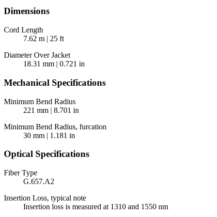
Dimensions
Cord Length
7.62 m | 25 ft
Diameter Over Jacket
18.31 mm | 0.721 in
Mechanical Specifications
Minimum Bend Radius
221 mm | 8.701 in
Minimum Bend Radius, furcation
30 mm | 1.181 in
Optical Specifications
Fiber Type
G.657.A2
Insertion Loss, typical note
Insertion loss is measured at 1310 and 1550 nm