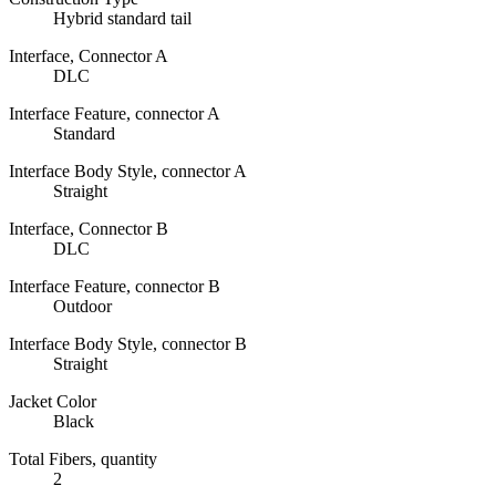
Hybrid standard tail
Interface, Connector A
DLC
Interface Feature, connector A
Standard
Interface Body Style, connector A
Straight
Interface, Connector B
DLC
Interface Feature, connector B
Outdoor
Interface Body Style, connector B
Straight
Jacket Color
Black
Total Fibers, quantity
2