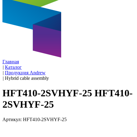
Главная
|
Каталог
|
Продукция Andrew
|
Hybrid cable assembly
HFT410-2SVHYF-25 HFT410-
2SVHYF-25
Артикул: HFT410-2SVHYF-25