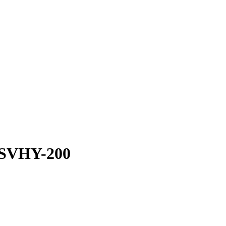
SVHY-200