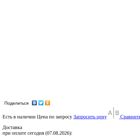
Поделиться
Есть в наличии
Цена по запросу
Запросить цену
Сравнит
Доставка
при оплате сегодня (07.08.2026):