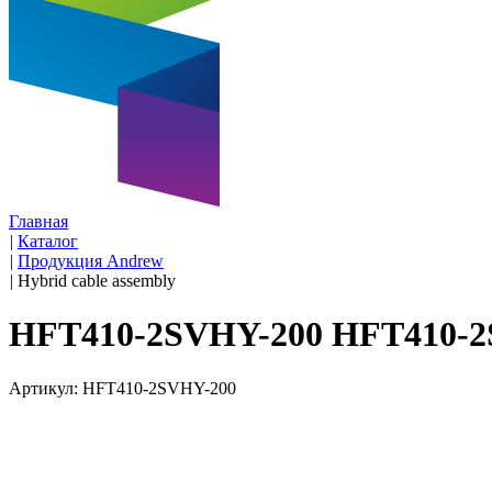
Главная
|
Каталог
|
Продукция Andrew
|
Hybrid cable assembly
HFT410-2SVHY-200 HFT410-2
Артикул: HFT410-2SVHY-200