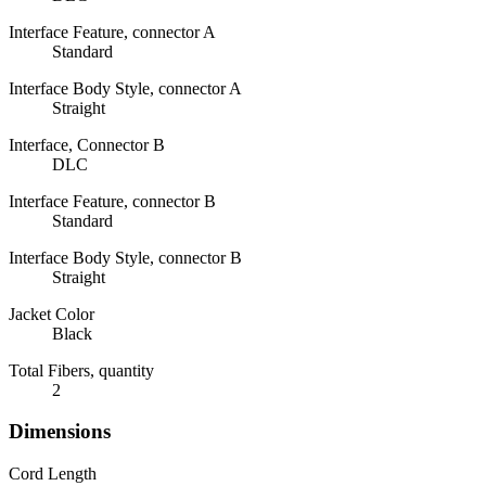
Interface Feature, connector A
Standard
Interface Body Style, connector A
Straight
Interface, Connector B
DLC
Interface Feature, connector B
Standard
Interface Body Style, connector B
Straight
Jacket Color
Black
Total Fibers, quantity
2
Dimensions
Cord Length