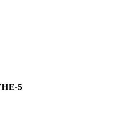
VHE-5