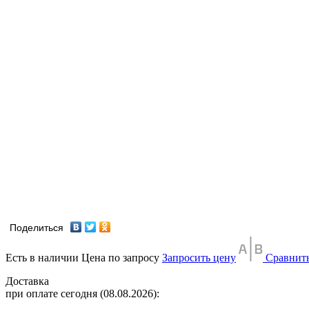
Поделиться
Есть в наличии
Цена по запросу
Запросить цену
Сравнит
Доставка
при оплате сегодня (08.08.2026):