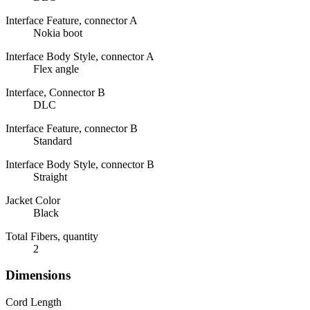
Interface Feature, connector A
Nokia boot
Interface Body Style, connector A
Flex angle
Interface, Connector B
DLC
Interface Feature, connector B
Standard
Interface Body Style, connector B
Straight
Jacket Color
Black
Total Fibers, quantity
2
Dimensions
Cord Length