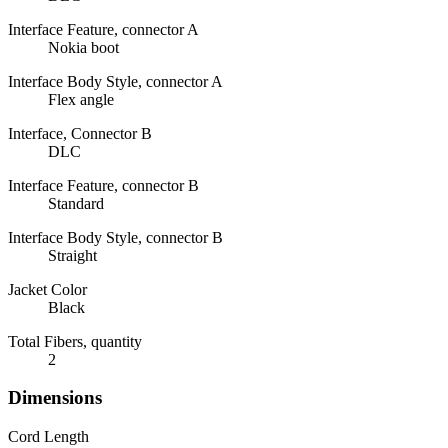
Interface Feature, connector A
Nokia boot
Interface Body Style, connector A
Flex angle
Interface, Connector B
DLC
Interface Feature, connector B
Standard
Interface Body Style, connector B
Straight
Jacket Color
Black
Total Fibers, quantity
2
Dimensions
Cord Length