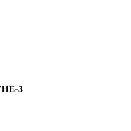
VHE-3