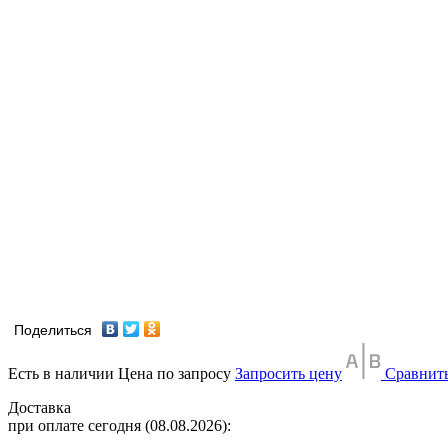
Поделиться
Есть в наличии
Цена по запросу
Запросить цену
Сравнит
Доставка
при оплате сегодня (08.08.2026):