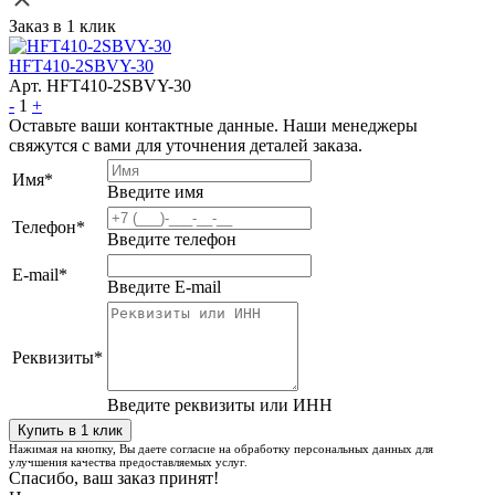
Заказ в 1 клик
HFT410-2SBVY-30
Арт. HFT410-2SBVY-30
-
1
+
Оставьте ваши контактные данные. Наши менеджеры
свяжутся с вами для уточнения деталей заказа.
Имя
*
Введите имя
Телефон
*
Введите телефон
E-mail
*
Введите E-mail
Реквизиты
*
Введите реквизиты или ИНН
Нажимая на кнопку, Вы даете согласие на обработку персональных данных для
улучшения качества предоставляемых услуг.
Спасибо, ваш заказ принят!