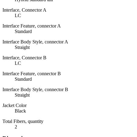
Interface, Connector A
LC
Interface Feature, connector A
Standard
Interface Body Style, connector A
Straight
Interface, Connector B
LC
Interface Feature, connector B
Standard
Interface Body Style, connector B
Straight
Jacket Color
Black
Total Fibers, quantity
2