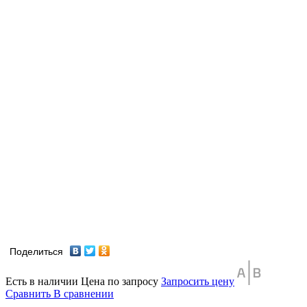
Поделиться
Есть в наличии
Цена по запросу
Запросить цену
Сравнить
В сравнении