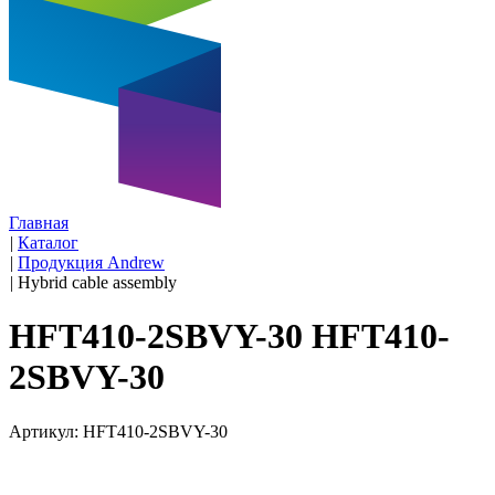
Главная
|
Каталог
|
Продукция Andrew
|
Hybrid cable assembly
HFT410-2SBVY-30 HFT410-
2SBVY-30
Артикул: HFT410-2SBVY-30