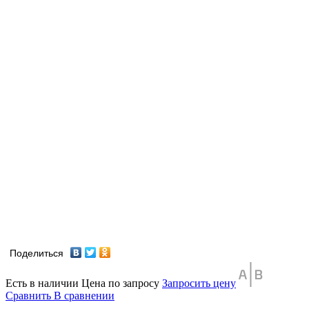
Поделиться
Есть в наличии
Цена по запросу
Запросить цену
Сравнить
В сравнении