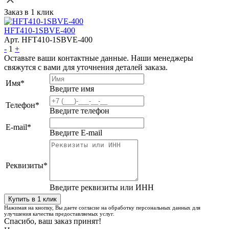
Заказ в 1 клик
HFT410-1SBVE-400
Арт. HFT410-1SBVE-400
-
1
+
Оставьте ваши контактные данные. Наши менеджеры
свяжутся с вами для уточнения деталей заказа.
Имя
*
Введите имя
Телефон
*
Введите телефон
E-mail
*
Введите E-mail
Реквизиты
*
Введите реквизиты или ИНН
Нажимая на кнопку, Вы даете согласие на обработку персональных данных для
улучшения качества предоставляемых услуг.
Спасибо, ваш заказ принят!