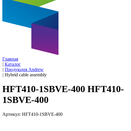
Главная
|
Каталог
|
Продукция Andrew
|
Hybrid cable assembly
HFT410-1SBVE-400 HFT410-
1SBVE-400
Артикул: HFT410-1SBVE-400