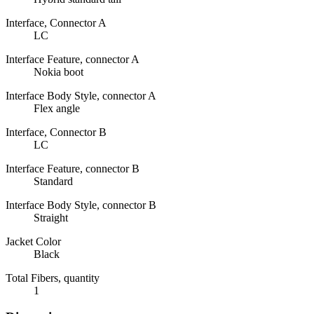
Interface, Connector A
LC
Interface Feature, connector A
Nokia boot
Interface Body Style, connector A
Flex angle
Interface, Connector B
LC
Interface Feature, connector B
Standard
Interface Body Style, connector B
Straight
Jacket Color
Black
Total Fibers, quantity
1