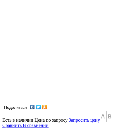
Поделиться
Есть в наличии
Цена по запросу
Запросить цену
Сравнить
В сравнении