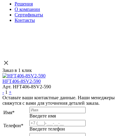
Решения
О компании
Сертификаты
Контакты
Заказ в 1 клик
HFT406-8SV2-590
Арт. HFT406-8SV2-590
-
1
+
Оставьте ваши контактные данные. Наши менеджеры
свяжутся с вами для уточнения деталей заказа.
Имя
*
Введите имя
Телефон
*
Введите телефон