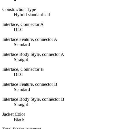
Construction Type
Hybrid standard tail
Interface, Connector A
DLC
Interface Feature, connector A
Standard
Interface Body Style, connector A
Straight
Interface, Connector B
DLC
Interface Feature, connector B
Standard
Interface Body Style, connector B
Straight
Jacket Color
Black