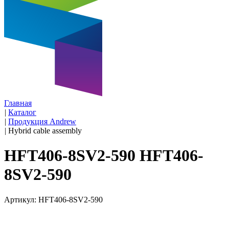
Главная
|
Каталог
|
Продукция Andrew
|
Hybrid cable assembly
HFT406-8SV2-590 HFT406-
8SV2-590
Артикул: HFT406-8SV2-590