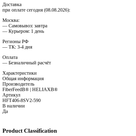
Доставка
при оплате сегодня (08.08.2026):
Москва:
— Самовывоз: завтра
— Курьером: 1 день
Регионы РФ
— ТК: 3-4 дня
Оплата
— Безналичный расчёт
Характеристики
Общая информация
Производитель
FiberFeedВ® | HELIAXВ®
Артикул
HFT406-8SV2-590
В наличии
Да
Product Classification