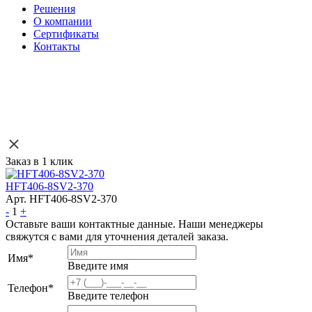
Решения
О компании
Сертификаты
Контакты
Заказ в 1 клик
HFT406-8SV2-370
Арт. HFT406-8SV2-370
-
1
+
Оставьте ваши контактные данные. Наши менеджеры
свяжутся с вами для уточнения деталей заказа.
Имя
*
Введите имя
Телефон
*
Введите телефон