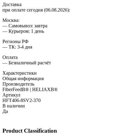
Доставка
при оплате сегодня (06.08.2026):
Москва:
— Самовывоз: завтра
— Курьером: 1 день
Регионы РФ
— ТК: 3-4 дня
Оплата
— Безналичный расчёт
Характеристики
Общая информация
Производитель
FiberFeedВ® | HELIAXВ®
Артикул
HFT406-8SV2-370
В наличии
Да
Product Classification