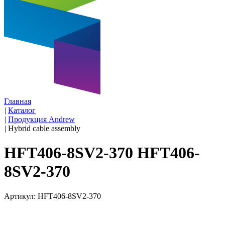
Главная
|
Каталог
|
Продукция Andrew
|
Hybrid cable assembly
HFT406-8SV2-370 HFT406-
8SV2-370
Артикул: HFT406-8SV2-370