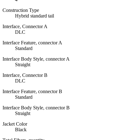
Construction Type
Hybrid standard tail
Interface, Connector A
DLC
Interface Feature, connector A
Standard
Interface Body Style, connector A
Straight
Interface, Connector B
DLC
Interface Feature, connector B
Standard
Interface Body Style, connector B
Straight
Jacket Color
Black