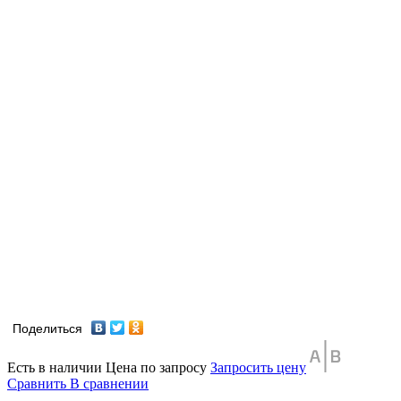
Поделиться
Есть в наличии
Цена по запросу
Запросить цену
Сравнить
В сравнении