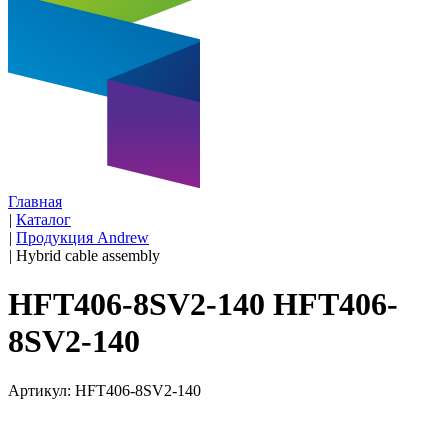
Главная
|
Каталог
|
Продукция Andrew
|
Hybrid cable assembly
HFT406-8SV2-140 HFT406-
8SV2-140
Артикул: HFT406-8SV2-140