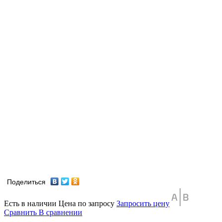
Поделиться
Есть в наличии
Цена по запросу
Запросить цену
Сравнить
В сравнении