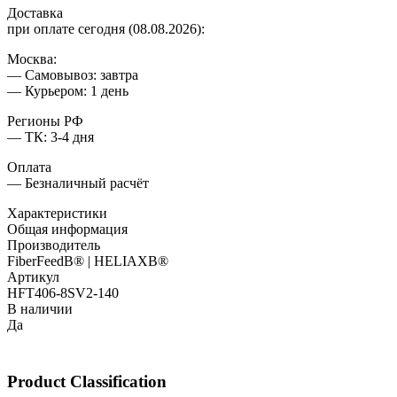
Доставка
при оплате сегодня (08.08.2026):
Москва:
— Самовывоз: завтра
— Курьером: 1 день
Регионы РФ
— ТК: 3-4 дня
Оплата
— Безналичный расчёт
Характеристики
Общая информация
Производитель
FiberFeedВ® | HELIAXВ®
Артикул
HFT406-8SV2-140
В наличии
Да
Product Classification