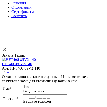
Решения
О компании
Сертификаты
Контакты
Заказ в 1 клик
HFT406-8SV2-140
Арт. HFT406-8SV2-140
-
1
+
Оставьте ваши контактные данные. Наши менеджеры
свяжутся с вами для уточнения деталей заказа.
Имя
*
Введите имя
Телефон
*
Введите телефон