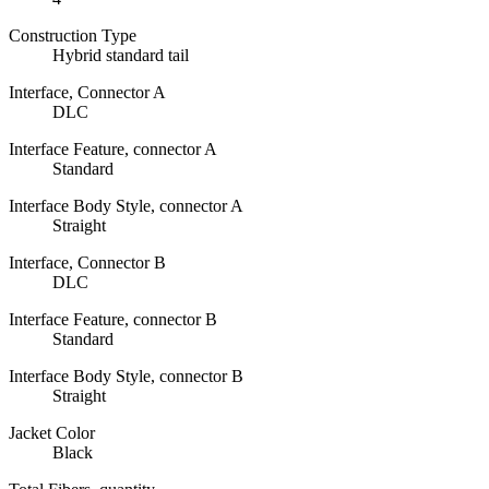
Construction Type
Hybrid standard tail
Interface, Connector A
DLC
Interface Feature, connector A
Standard
Interface Body Style, connector A
Straight
Interface, Connector B
DLC
Interface Feature, connector B
Standard
Interface Body Style, connector B
Straight
Jacket Color
Black