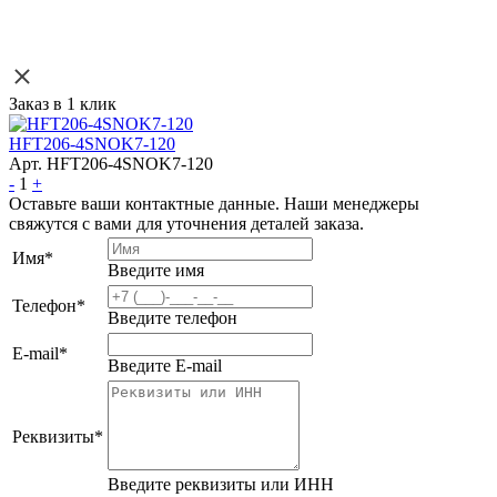
Заказ в 1 клик
HFT206-4SNOK7-120
Арт. HFT206-4SNOK7-120
-
1
+
Оставьте ваши контактные данные. Наши менеджеры
свяжутся с вами для уточнения деталей заказа.
Имя
*
Введите имя
Телефон
*
Введите телефон
E-mail
*
Введите E-mail
Реквизиты
*
Введите реквизиты или ИНН