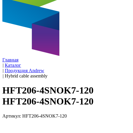
Главная
|
Каталог
|
Продукция Andrew
|
Hybrid cable assembly
HFT206-4SNOK7-120
HFT206-4SNOK7-120
Артикул: HFT206-4SNOK7-120