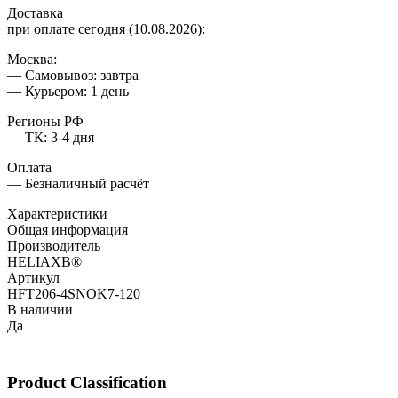
Доставка
при оплате сегодня (10.08.2026):
Москва:
— Самовывоз: завтра
— Курьером: 1 день
Регионы РФ
— ТК: 3-4 дня
Оплата
— Безналичный расчёт
Характеристики
Общая информация
Производитель
HELIAXВ®
Артикул
HFT206-4SNOK7-120
В наличии
Да
Product Classification