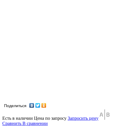
Поделиться
Есть в наличии
Цена по запросу
Запросить цену
Сравнить
В сравнении