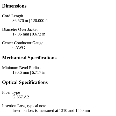
Dimensions
Cord Length
36.576 m | 120.000 ft
Diameter Over Jacket
17.06 mm | 0.672 in
Center Conductor Gauge
6 AWG
Mechanical Specifications
Minimum Bend Radius
170.6 mm | 6.717 in
Optical Specifications
Fiber Type
G.657.A2
Insertion Loss, typical note
Insertion loss is measured at 1310 and 1550 nm