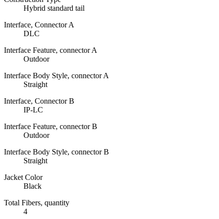
Hybrid standard tail
Interface, Connector A
DLC
Interface Feature, connector A
Outdoor
Interface Body Style, connector A
Straight
Interface, Connector B
IP-LC
Interface Feature, connector B
Outdoor
Interface Body Style, connector B
Straight
Jacket Color
Black
Total Fibers, quantity
4