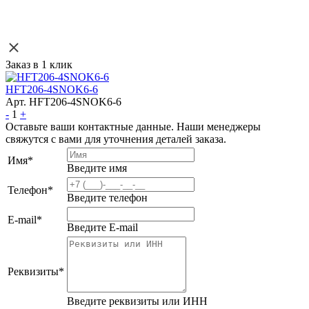
Заказ в 1 клик
HFT206-4SNOK6-6
Арт. HFT206-4SNOK6-6
-
1
+
Оставьте ваши контактные данные. Наши менеджеры
свяжутся с вами для уточнения деталей заказа.
Имя
*
Введите имя
Телефон
*
Введите телефон
E-mail
*
Введите E-mail
Реквизиты
*
Введите реквизиты или ИНН