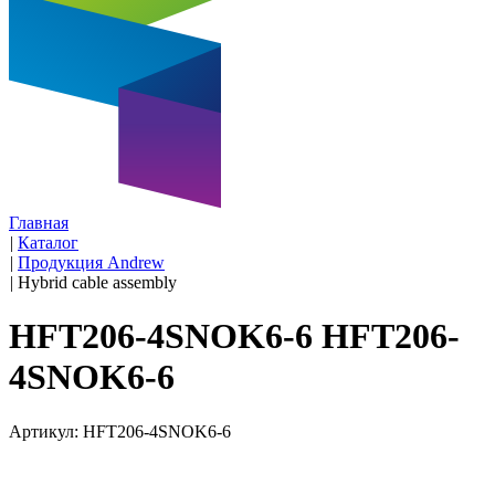
Главная
|
Каталог
|
Продукция Andrew
|
Hybrid cable assembly
HFT206-4SNOK6-6 HFT206-
4SNOK6-6
Артикул: HFT206-4SNOK6-6