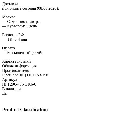
Доставка
при оплате сегодня (08.08.2026):
Москва:
— Самовывоз: завтра
— Курьером: 1 день
Регионы РФ
— ТК: 3-4 дня
Оплата
— Безналичный расчёт
Характеристики
Общая информация
Производитель
FiberFeedВ® | HELIAXВ®
Артикул
HFT206-4SNOK6-6
В наличии
Да
Product Classification