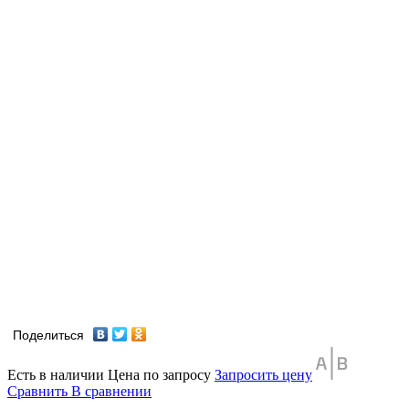
Поделиться
Есть в наличии
Цена по запросу
Запросить цену
Сравнить
В сравнении