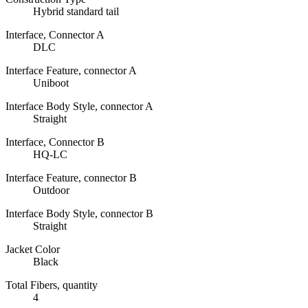
Hybrid standard tail
Interface, Connector A
DLC
Interface Feature, connector A
Uniboot
Interface Body Style, connector A
Straight
Interface, Connector B
HQ-LC
Interface Feature, connector B
Outdoor
Interface Body Style, connector B
Straight
Jacket Color
Black
Total Fibers, quantity
4