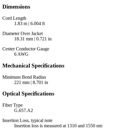
Dimensions
Cord Length
1.83 m | 6.004 ft
Diameter Over Jacket
18.31 mm | 0.721 in
Center Conductor Gauge
6 AWG
Mechanical Specifications
Minimum Bend Radius
221 mm | 8.701 in
Optical Specifications
Fiber Type
G.657.A2
Insertion Loss, typical note
Insertion loss is measured at 1310 and 1550 nm