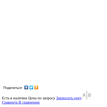
Поделиться
Есть в наличии
Цена по запросу
Запросить цену
Сравнить
В сравнении