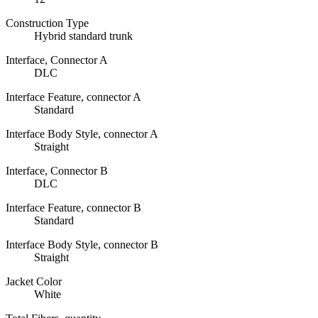
Construction Type
Hybrid standard trunk
Interface, Connector A
DLC
Interface Feature, connector A
Standard
Interface Body Style, connector A
Straight
Interface, Connector B
DLC
Interface Feature, connector B
Standard
Interface Body Style, connector B
Straight
Jacket Color
White