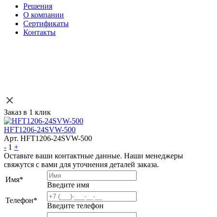
Решения
О компании
Сертификаты
Контакты
Заказ в 1 клик
HFT1206-24SVW-500
Арт. HFT1206-24SVW-500
-
1
+
Оставьте ваши контактные данные. Наши менеджеры
свяжутся с вами для уточнения деталей заказа.
Имя
*
Введите имя
Телефон
*
Введите телефон