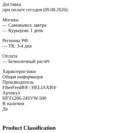
Доставка
при оплате сегодня (09.08.2026):
Москва:
— Самовывоз: завтра
— Курьером: 1 день
Регионы РФ
— ТК: 3-4 дня
Оплата
— Безналичный расчёт
Характеристики
Общая информация
Производитель
FiberFeedВ® | HELIAXВ®
Артикул
HFT1206-24SVW-500
В наличии
Да
Product Classification