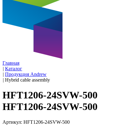
Главная
|
Каталог
|
Продукция Andrew
|
Hybrid cable assembly
HFT1206-24SVW-500
HFT1206-24SVW-500
Артикул: HFT1206-24SVW-500