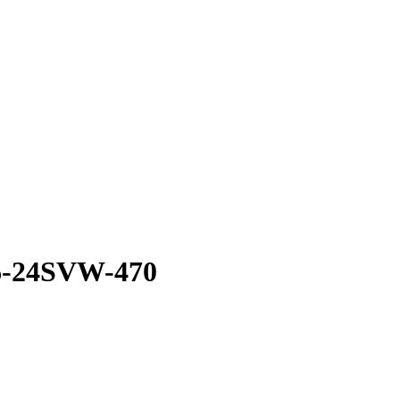
-24SVW-470