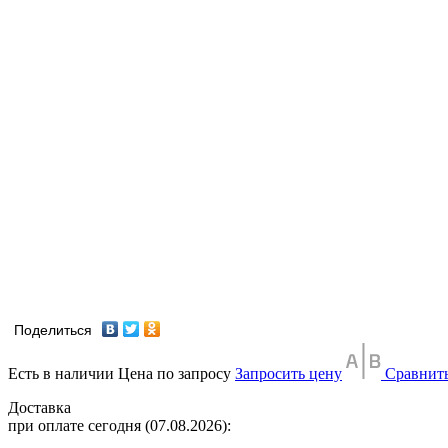
Поделиться
Есть в наличии
Цена по запросу
Запросить цену
Сравнит
Доставка
при оплате сегодня (07.08.2026):