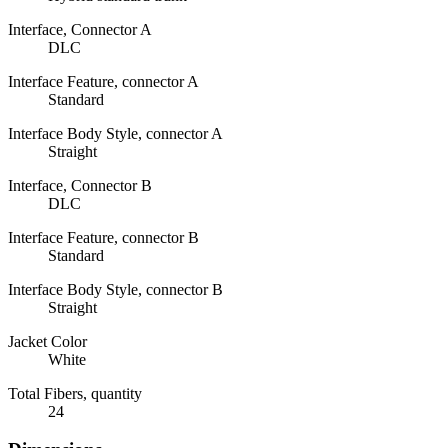
Interface, Connector A
DLC
Interface Feature, connector A
Standard
Interface Body Style, connector A
Straight
Interface, Connector B
DLC
Interface Feature, connector B
Standard
Interface Body Style, connector B
Straight
Jacket Color
White
Total Fibers, quantity
24