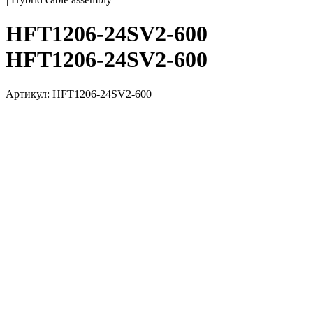
HFT1206-24SV2-600
HFT1206-24SV2-600
Артикул: HFT1206-24SV2-600