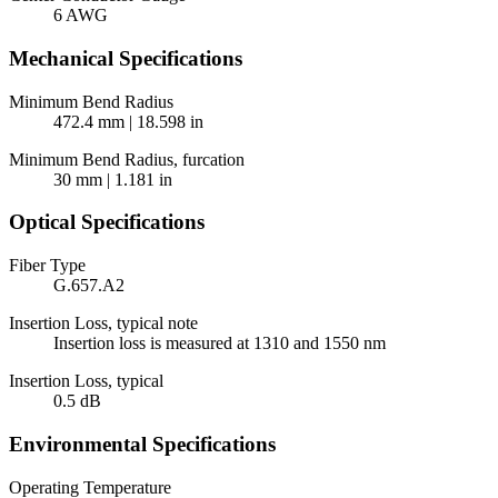
6 AWG
Mechanical Specifications
Minimum Bend Radius
472.4 mm | 18.598 in
Minimum Bend Radius, furcation
30 mm | 1.181 in
Optical Specifications
Fiber Type
G.657.A2
Insertion Loss, typical note
Insertion loss is measured at 1310 and 1550 nm
Insertion Loss, typical
0.5 dB
Environmental Specifications
Operating Temperature