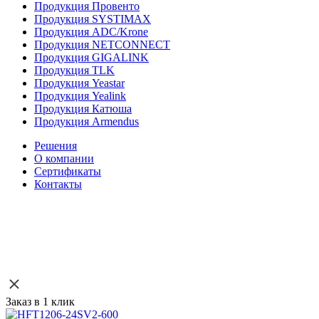
Продукция Провенто
Продукция SYSTIMAX
Продукция ADC/Krone
Продукция NETCONNECT
Продукция GIGALINK
Продукция TLK
Продукция Yeastar
Продукция Yealink
Продукция Катюша
Продукция Armendus
Решения
О компании
Сертификаты
Контакты
Заказ в 1 клик