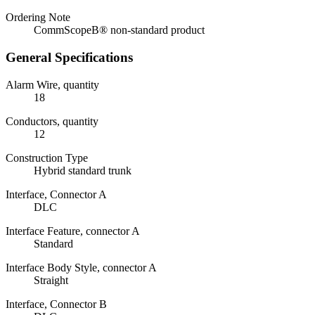
Ordering Note
CommScopeВ® non-standard product
General Specifications
Alarm Wire, quantity
18
Conductors, quantity
12
Construction Type
Hybrid standard trunk
Interface, Connector A
DLC
Interface Feature, connector A
Standard
Interface Body Style, connector A
Straight
Interface, Connector B