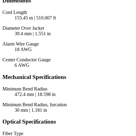
Dimensions
Cord Length
155.45 m | 510.007 ft
Diameter Over Jacket
39.4 mm | 1.551 in
Alarm Wire Gauge
18 AWG
Center Conductor Gauge
6 AWG
Mechanical Specifications
Minimum Bend Radius
472.4 mm | 18.598 in
Minimum Bend Radius, furcation
30 mm | 1.181 in
Optical Specifications
Fiber Type