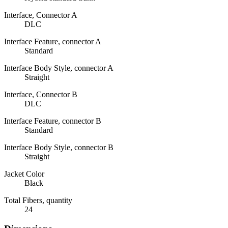
Interface, Connector A
DLC
Interface Feature, connector A
Standard
Interface Body Style, connector A
Straight
Interface, Connector B
DLC
Interface Feature, connector B
Standard
Interface Body Style, connector B
Straight
Jacket Color
Black
Total Fibers, quantity
24