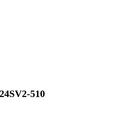
24SV2-510