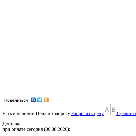
Поделиться
Есть в наличии
Цена по запросу
Запросить цену
Сравнит
Доставка
при оплате сегодня (06.08.2026):