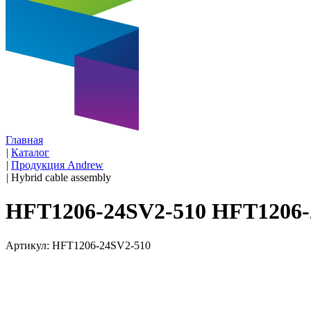
Главная
|
Каталог
|
Продукция Andrew
|
Hybrid cable assembly
HFT1206-24SV2-510 HFT1206-
Артикул: HFT1206-24SV2-510