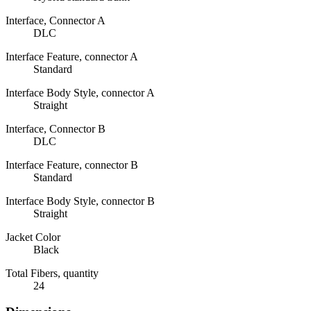
Interface, Connector A
DLC
Interface Feature, connector A
Standard
Interface Body Style, connector A
Straight
Interface, Connector B
DLC
Interface Feature, connector B
Standard
Interface Body Style, connector B
Straight
Jacket Color
Black
Total Fibers, quantity
24