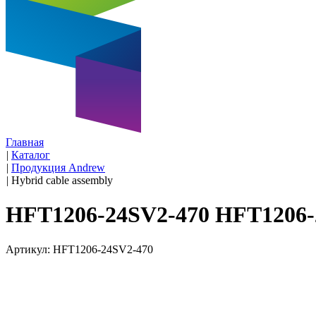
Главная
|
Каталог
|
Продукция Andrew
|
Hybrid cable assembly
HFT1206-24SV2-470 HFT1206-
Артикул: HFT1206-24SV2-470