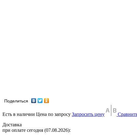
Поделиться
Есть в наличии
Цена по запросу
Запросить цену
Сравнит
Доставка
при оплате сегодня (07.08.2026):