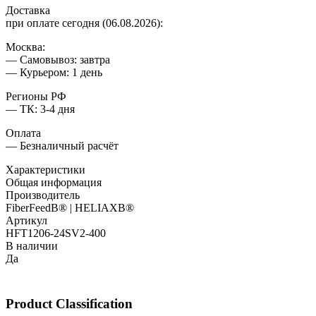
Доставка
при оплате сегодня (06.08.2026):
Москва:
— Самовывоз: завтра
— Курьером: 1 день
Регионы РФ
— ТК: 3-4 дня
Оплата
— Безналичный расчёт
Характеристики
Общая информация
Производитель
FiberFeedВ® | HELIAXВ®
Артикул
HFT1206-24SV2-400
В наличии
Да
Product Classification