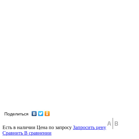
Поделиться
Есть в наличии
Цена по запросу
Запросить цену
Сравнить
В сравнении