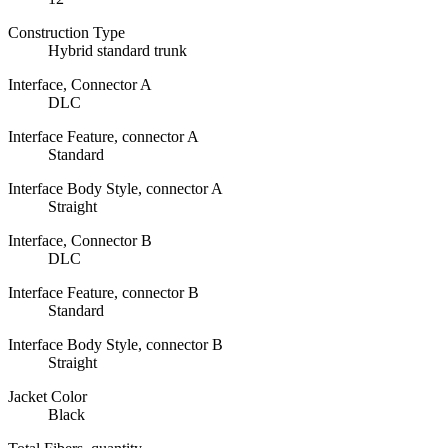
Construction Type
Hybrid standard trunk
Interface, Connector A
DLC
Interface Feature, connector A
Standard
Interface Body Style, connector A
Straight
Interface, Connector B
DLC
Interface Feature, connector B
Standard
Interface Body Style, connector B
Straight
Jacket Color
Black