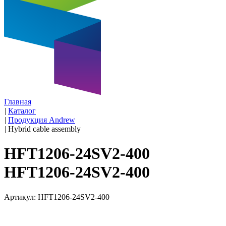
Главная
|
Каталог
|
Продукция Andrew
|
Hybrid cable assembly
HFT1206-24SV2-400
HFT1206-24SV2-400
Артикул: HFT1206-24SV2-400