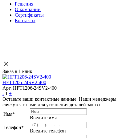
Решения
О компании
Сертификаты
Контакты
Заказ в 1 клик
HFT1206-24SV2-400
Арт. HFT1206-24SV2-400
-
1
+
Оставьте ваши контактные данные. Наши менеджеры
свяжутся с вами для уточнения деталей заказа.
Имя
*
Введите имя
Телефон
*
Введите телефон