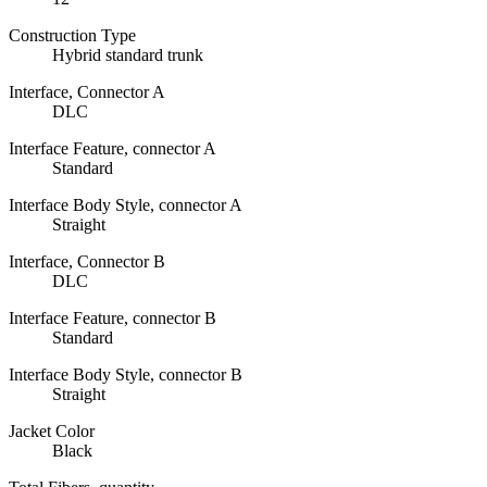
Construction Type
Hybrid standard trunk
Interface, Connector A
DLC
Interface Feature, connector A
Standard
Interface Body Style, connector A
Straight
Interface, Connector B
DLC
Interface Feature, connector B
Standard
Interface Body Style, connector B
Straight
Jacket Color
Black