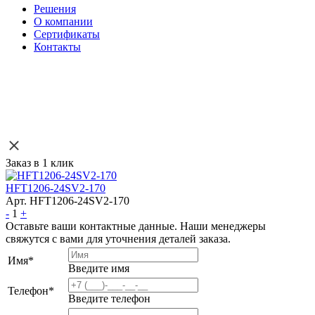
Решения
О компании
Сертификаты
Контакты
Заказ в 1 клик
HFT1206-24SV2-170
Арт. HFT1206-24SV2-170
-
1
+
Оставьте ваши контактные данные. Наши менеджеры
свяжутся с вами для уточнения деталей заказа.
Имя
*
Введите имя
Телефон
*
Введите телефон