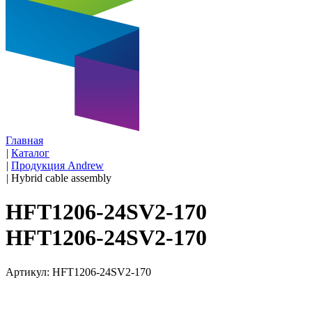
Главная
|
Каталог
|
Продукция Andrew
|
Hybrid cable assembly
HFT1206-24SV2-170
HFT1206-24SV2-170
Артикул: HFT1206-24SV2-170