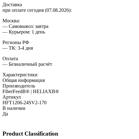
Доставка
при оплате сегодня (07.08.2026):
Москва:
— Самовывоз: завтра
— Курьером: 1 день
Регионы РФ
— ТК: 3-4 дня
Оплата
— Безналичный расчёт
Характеристики
Общая информация
Производитель
FiberFeedВ® | HELIAXВ®
Артикул
HFT1206-24SV2-170
В наличии
Да
Product Classification