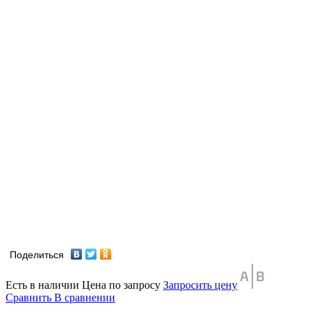
Поделиться
Есть в наличии
Цена по запросу
Запросить цену
Сравнить
В сравнении