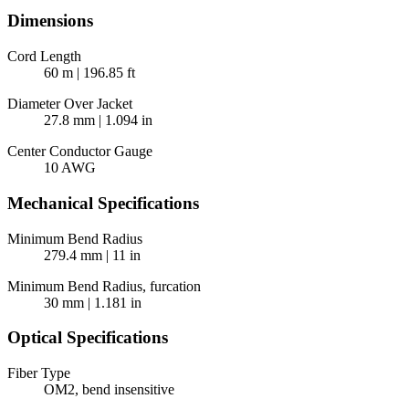
Dimensions
Cord Length
60 m | 196.85 ft
Diameter Over Jacket
27.8 mm | 1.094 in
Center Conductor Gauge
10 AWG
Mechanical Specifications
Minimum Bend Radius
279.4 mm | 11 in
Minimum Bend Radius, furcation
30 mm | 1.181 in
Optical Specifications
Fiber Type
OM2, bend insensitive