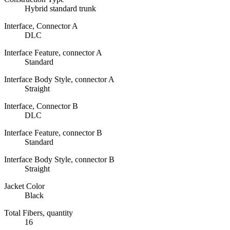
Hybrid standard trunk
Interface, Connector A
DLC
Interface Feature, connector A
Standard
Interface Body Style, connector A
Straight
Interface, Connector B
DLC
Interface Feature, connector B
Standard
Interface Body Style, connector B
Straight
Jacket Color
Black
Total Fibers, quantity
16