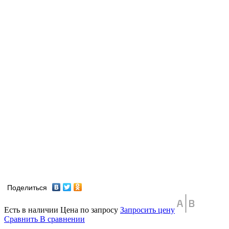
Поделиться
Есть в наличии
Цена по запросу
Запросить цену
Сравнить
В сравнении