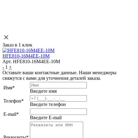
Заказ в 1 клик
HFE810-16M4EE-10M
Арт. HFE810-16M4EE-10M
-
1
+
Оставьте ваши контактные данные. Наши менеджеры
свяжутся с вами для уточнения деталей заказа.
Имя
*
Введите имя
Телефон
*
Введите телефон
E-mail
*
Введите E-mail
Реквизиты
*