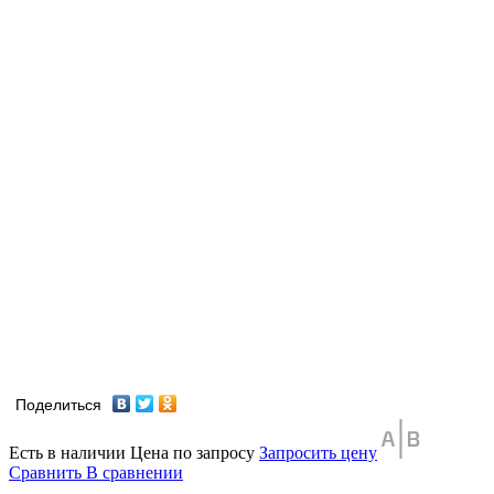
Поделиться
Есть в наличии
Цена по запросу
Запросить цену
Сравнить
В сравнении