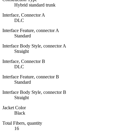
Hybrid standard trunk
Interface, Connector A
DLC
Interface Feature, connector A
Standard
Interface Body Style, connector A
Straight
Interface, Connector B
DLC
Interface Feature, connector B
Standard
Interface Body Style, connector B
Straight
Jacket Color
Black
Total Fibers, quantity
16