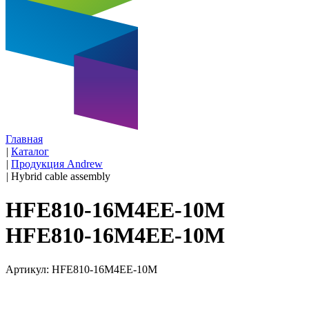
Главная
|
Каталог
|
Продукция Andrew
|
Hybrid cable assembly
HFE810-16M4EE-10M
HFE810-16M4EE-10M
Артикул: HFE810-16M4EE-10M