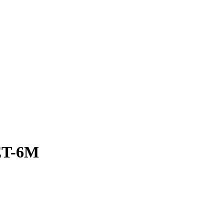
ET-6M