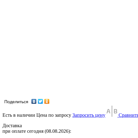
Поделиться
Есть в наличии
Цена по запросу
Запросить цену
Сравнит
Доставка
при оплате сегодня (08.08.2026):