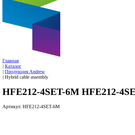
Главная
|
Каталог
|
Продукция Andrew
|
Hybrid cable assembly
HFE212-4SET-6M HFE212-4S
Артикул: HFE212-4SET-6M