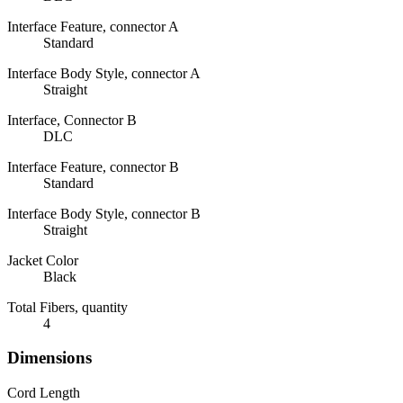
Interface Feature, connector A
Standard
Interface Body Style, connector A
Straight
Interface, Connector B
DLC
Interface Feature, connector B
Standard
Interface Body Style, connector B
Straight
Jacket Color
Black
Total Fibers, quantity
4
Dimensions
Cord Length