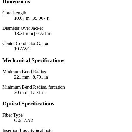
Dimensions
Cord Length
10.67 m | 35.007 ft
Diameter Over Jacket
18.31 mm | 0.721 in
Center Conductor Gauge
10 AWG
Mechanical Specifications
Minimum Bend Radius
221 mm | 8.701 in
Minimum Bend Radius, furcation
30 mm | 1.181 in
Optical Specifications
Fiber Type
G.657.A2
Insertion Loss, typical note