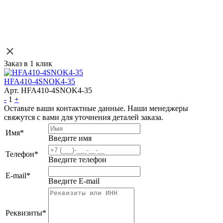
Заказ в 1 клик
HFA410-4SNOK4-35
Арт. HFA410-4SNOK4-35
-
1
+
Оставьте ваши контактные данные. Наши менеджеры
свяжутся с вами для уточнения деталей заказа.
Имя
*
Введите имя
Телефон
*
Введите телефон
E-mail
*
Введите E-mail
Реквизиты
*