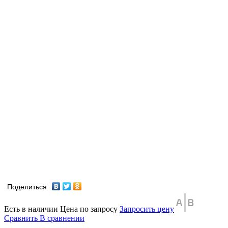
Поделиться
Есть в наличии
Цена по запросу
Запросить цену
Сравнить
В сравнении