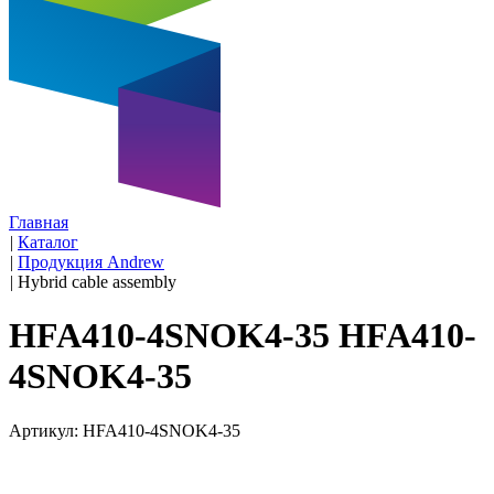
Главная
|
Каталог
|
Продукция Andrew
|
Hybrid cable assembly
HFA410-4SNOK4-35 HFA410-
4SNOK4-35
Артикул: HFA410-4SNOK4-35