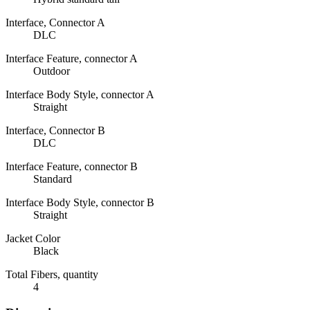
Interface, Connector A
DLC
Interface Feature, connector A
Outdoor
Interface Body Style, connector A
Straight
Interface, Connector B
DLC
Interface Feature, connector B
Standard
Interface Body Style, connector B
Straight
Jacket Color
Black
Total Fibers, quantity
4