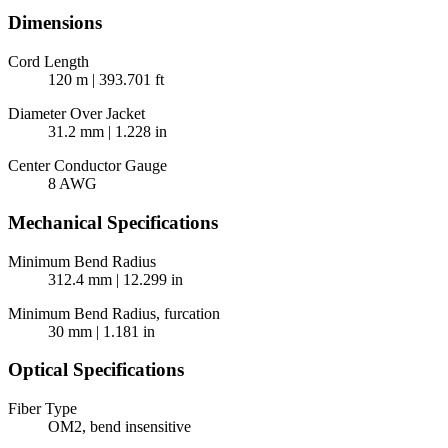
Dimensions
Cord Length
120 m | 393.701 ft
Diameter Over Jacket
31.2 mm | 1.228 in
Center Conductor Gauge
8 AWG
Mechanical Specifications
Minimum Bend Radius
312.4 mm | 12.299 in
Minimum Bend Radius, furcation
30 mm | 1.181 in
Optical Specifications
Fiber Type
OM2, bend insensitive