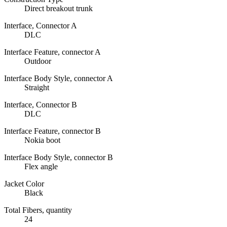
Direct breakout trunk
Interface, Connector A
DLC
Interface Feature, connector A
Outdoor
Interface Body Style, connector A
Straight
Interface, Connector B
DLC
Interface Feature, connector B
Nokia boot
Interface Body Style, connector B
Flex angle
Jacket Color
Black
Total Fibers, quantity
24