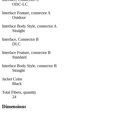
ODC-LC
Interface Feature, connector A
Outdoor
Interface Body Style, connector A
Straight
Interface, Connector B
DLC
Interface Feature, connector B
Standard
Interface Body Style, connector B
Straight
Jacket Color
Black
Total Fibers, quantity
24
Dimensions