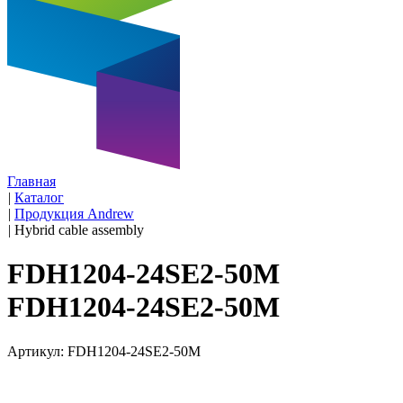
Главная
|
Каталог
|
Продукция Andrew
|
Hybrid cable assembly
FDH1204-24SE2-50M
FDH1204-24SE2-50M
Артикул: FDH1204-24SE2-50M