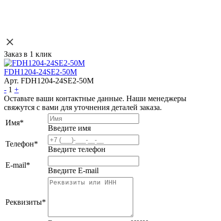
Заказ в 1 клик
FDH1204-24SE2-50M
Арт. FDH1204-24SE2-50M
-
1
+
Оставьте ваши контактные данные. Наши менеджеры
свяжутся с вами для уточнения деталей заказа.
Имя
*
Введите имя
Телефон
*
Введите телефон
E-mail
*
Введите E-mail
Реквизиты
*